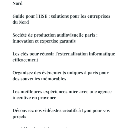
Nord
Guide pour l'HSE : solutions pour les entreprises
du Nord
Société de production audiovisuelle paris :
innovation et expertise garantis
Les clés pour réussir l'externalisation informatique
efficacement
Organisez des événements uniques à paris pour
des souvenirs mémorables
Les meilleures expériences mice avec une agence
incentive en provence
Découvrez nos vidéastes créatifs à Lyon pour vos
projets