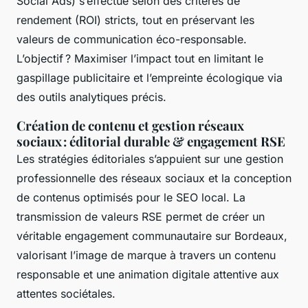
Social Ads) s’effectue selon des critères de
rendement (ROI) stricts, tout en préservant les
valeurs de communication éco-responsable.
L’objectif ? Maximiser l’impact tout en limitant le
gaspillage publicitaire et l’empreinte écologique via
des outils analytiques précis.
Création de contenu et gestion réseaux
sociaux : éditorial durable & engagement RSE
Les stratégies éditoriales s’appuient sur une gestion
professionnelle des réseaux sociaux et la conception
de contenus optimisés pour le SEO local. La
transmission de valeurs RSE permet de créer un
véritable engagement communautaire sur Bordeaux,
valorisant l’image de marque à travers un contenu
responsable et une animation digitale attentive aux
attentes sociétales.