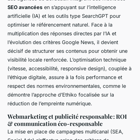
SEO avancées
en s’appuyant sur l’intelligence
artificielle (IA) et les outils type SearchGPT pour
optimiser le référencement naturel. Face à la
multiplication des réponses directes par l’IA et
l’évolution des critères Google News, il devient
décisif de structurer ses contenus pour obtenir une
visibilité locale renforcée. L’optimisation technique
(vitesse, accessibilité, responsive design), couplée à
l’éthique digitale, assure à la fois performance et
respect des normes environnementales, comme le
démontre l’approche d’Ethiko focalisée sur la
réduction de l’empreinte numérique.
Webmarketing et publicité responsable : ROI
& communication éco-responsable
La mise en place de campagnes multicanal (SEA,