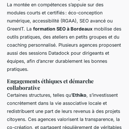
La montée en compétences s’appuie sur des
modules courts et certifiés : éco-conception
numérique, accessibilité (RGAA), SEO avancé ou
GreenIT. La
formation SEO à Bordeaux
mobilise des
outils pratiques, des ateliers en petits groupes et du
coaching personnalisé. Plusieurs agences proposent
aussi des sessions Datadock pour dirigeants et
équipes, afin d’ancrer durablement les bonnes
pratiques.
Engagements éthiques et démarche
collaborative
Certaines structures, telles qu’
Ethiko
, s’investissent
concrètement dans la vie associative locale et
redistribuent une part de leurs revenus à des projets
citoyens. Ces agences valorisent la transparence, la
co-création, et partagent régulièrement de véritables