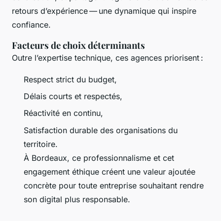
retours d’expérience — une dynamique qui inspire
confiance.
Facteurs de choix déterminants
Outre l’expertise technique, ces agences priorisent :
Respect strict du budget,
Délais courts et respectés,
Réactivité en continu,
Satisfaction durable des organisations du
territoire.
À Bordeaux, ce professionnalisme et cet
engagement éthique créent une valeur ajoutée
concrète pour toute entreprise souhaitant rendre
son digital plus responsable.