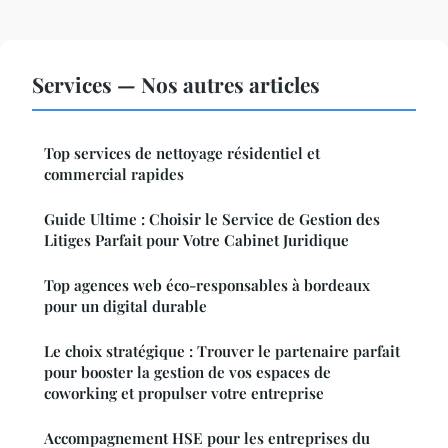
Services — Nos autres articles
Top services de nettoyage résidentiel et
commercial rapides
Guide Ultime : Choisir le Service de Gestion des
Litiges Parfait pour Votre Cabinet Juridique
Top agences web éco-responsables à bordeaux
pour un digital durable
Le choix stratégique : Trouver le partenaire parfait
pour booster la gestion de vos espaces de
coworking et propulser votre entreprise
Accompagnement HSE pour les entreprises du