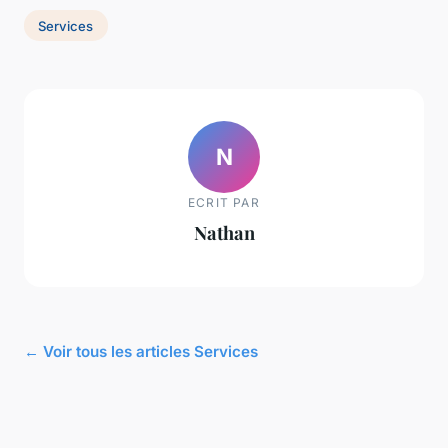
Services
N
ECRIT PAR
Nathan
← Voir tous les articles Services