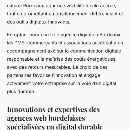
naturel Bordeaux pour une visibilité locale accrue,
tout en promettant un positionnement différenciant et
des outils digitaux innovants.
En optant pour une telle agence digitale à Bordeaux,
les PME, commerçants et associations accèdent à un
accompagnement axé sur la communication digitale
responsable et la maîtrise des coûts énergétiques,
avec des retours mesurables. Le choix de ces
partenaires favorise l’innovation et engage
activement votre entreprise sur la voie d’un digital
plus durable.
Innovations et expertises des
agences web bordelaises
spécialisées en digital durable