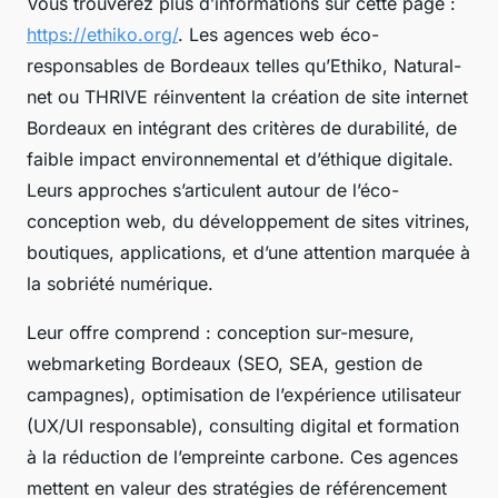
Vous trouverez plus d’informations sur cette page :
https://ethiko.org/
. Les agences web éco-
responsables de Bordeaux telles qu’Ethiko, Natural-
net ou THRIVE réinventent la création de site internet
Bordeaux en intégrant des critères de durabilité, de
faible impact environnemental et d’éthique digitale.
Leurs approches s’articulent autour de l’éco-
conception web, du développement de sites vitrines,
boutiques, applications, et d’une attention marquée à
la sobriété numérique.
Leur offre comprend : conception sur-mesure,
webmarketing Bordeaux (SEO, SEA, gestion de
campagnes), optimisation de l’expérience utilisateur
(UX/UI responsable), consulting digital et formation
à la réduction de l’empreinte carbone. Ces agences
mettent en valeur des stratégies de référencement