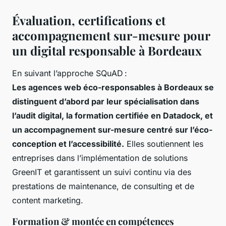
Évaluation, certifications et
accompagnement sur-mesure pour
un digital responsable à Bordeaux
En suivant l’approche SQuAD :
Les agences web éco-responsables à Bordeaux se
distinguent d’abord par leur spécialisation dans
l’audit digital, la formation certifiée en Datadock, et
un accompagnement sur-mesure centré sur l’éco-
conception et l’accessibilité.
Elles soutiennent les
entreprises dans l’implémentation de solutions
GreenIT et garantissent un suivi continu via des
prestations de maintenance, de consulting et de
content marketing.
Formation & montée en compétences