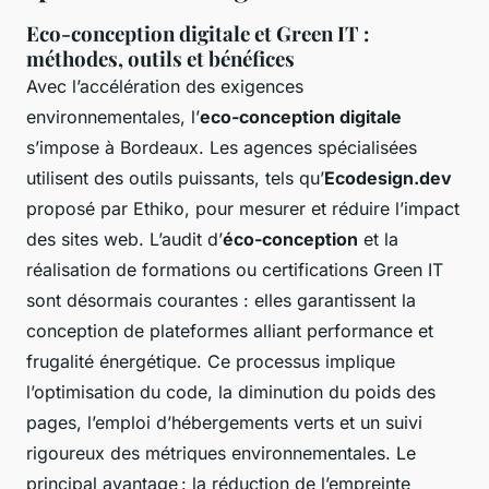
Eco-conception digitale et Green IT :
méthodes, outils et bénéfices
Avec l’accélération des exigences
environnementales, l’
eco-conception digitale
s’impose à Bordeaux. Les agences spécialisées
utilisent des outils puissants, tels qu’
Ecodesign.dev
proposé par Ethiko, pour mesurer et réduire l’impact
des sites web. L’audit d’
éco-conception
et la
réalisation de formations ou certifications Green IT
sont désormais courantes : elles garantissent la
conception de plateformes alliant performance et
frugalité énergétique. Ce processus implique
l’optimisation du code, la diminution du poids des
pages, l’emploi d’hébergements verts et un suivi
rigoureux des métriques environnementales. Le
principal avantage : la réduction de l’empreinte