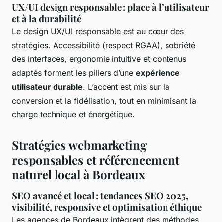
UX/UI design responsable : place à l’utilisateur
et à la durabilité
Le design UX/UI responsable est au cœur des
stratégies. Accessibilité (respect RGAA), sobriété
des interfaces, ergonomie intuitive et contenus
adaptés forment les piliers d’une
expérience
utilisateur durable
. L’accent est mis sur la
conversion et la fidélisation, tout en minimisant la
charge technique et énergétique.
Stratégies webmarketing
responsables et référencement
naturel local à Bordeaux
SEO avancé et local : tendances SEO 2025,
visibilité, responsive et optimisation éthique
Les agences de Bordeaux intègrent des méthodes