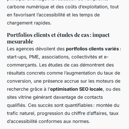
carbone numérique et des coûts d’exploitation, tout
en favorisant l’accessibilité et les temps de
chargement rapides.
Portfolios clients et études de cas : impact
mesurable
Les agences dévoilent des
portfolios clients variés
:
start-ups, PME, associations, collectivités et e-
commerçants. Les études de cas démontrent des
résultats concrets comme l’augmentation du taux de
conversion, une présence accrue sur les moteurs de
recherche grâce à l’
optimisation SEO locale
, ou des
sites vitrine générant davantage de contacts
qualifiés. Ces succès sont quantifiables : montée du
trafic naturel, progression du chiffre d’affaires, taux
d’accessibilité conformes aux normes.