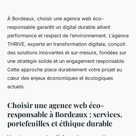
À Bordeaux, choisir une agence web éco-
responsable garantit un digital durable alliant
performance et respect de l’environnement. L’agence
THRIVE, experte en transformation digitale, conçoit
des solutions innovantes et sur-mesure, fondées sur
une stratégie solide et un engagement responsable.
Cette approche place durablement votre projet au
cœur des enjeux économiques et écologiques
actuels.
Choisir une agence web éco-
responsable à Bordeaux : services,
portefeuilles et éthique durable