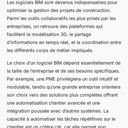
Les logiciels BIM sont devenus indispensables pour
optimiser la gestion des projets de construction.
Parmi les outils collaboratifs les plus prisés par les
entreprises, on retrouve des plateformes qui
facilitent la modélisation 3D, le partage
d’informations en temps réel, et la coordination entre
les différents corps de métier impliqués.
Le choix d’un logiciel BIM dépend essentiellement de
la taille de l’entreprise et de ses besoins spécifiques.
Par exemple, une PME privilégiera un outil intuitif et
modulable, tandis qu’une grande entreprise orientera
son choix vers des solutions plus complètes offrant
une automatisation chantier avancée et une
intégration poussée avec d’autres systèmes. La
capacité à automatiser les tâches répétitives sur le
chantier est un critère clé, car elle permet non