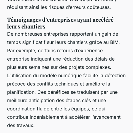
réduisant ainsi les risques d’erreurs coûteuses.
Témoignages d’entreprises ayant accéléré
leurs chantiers
De nombreuses entreprises rapportent un gain de
temps significatif sur leurs chantiers grâce au BIM.
Par exemple, certains retours d’expérience
entreprise indiquent une réduction des délais de
plusieurs semaines sur des projets complexes.
L’utilisation du modèle numérique facilite la détection
précoce des conflits techniques et améliore la
planification. Ces bénéfices se traduisent par une
meilleure anticipation des étapes clés et une
coordination fluide entre les équipes, ce qui
contribue indéniablement à accélérer l’avancement
des travaux.