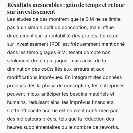
Résultats mesurables : gain de temps et retour
sur investissement
Les études de cas montrent que le BIM ne se limite
pas à un simple outil de conception, mais influe
directement sur la rentabilité des projets. Le retour
sur investissement (ROI) est fréquemment mentionné
dans les témoignages BIM, tenant compte non
seulement du temps gagné, mais aussi de la
diminution des coûts liés aux erreurs et aux
modifications imprévues. En intégrant des données
précises dès la phase de conception, les entreprises
peuvent mieux anticiper les besoins matériels et
humains, réduisant ainsi les imprévus financiers.
Cette efficacité accrue est souvent confirmée par
des indicateurs précis, tels que la réduction des
heures supplémentaires ou le nombre de reworks.