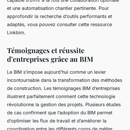
et une automatisation chantier pertinente. Pour
approfondir la recherche d’outils performants et
adaptés, vous pouvez consulter cette ressource
Linkbim.
Témoignages et réussite
d’entreprises grâce au BIM
Le BIM s’impose aujourd’hui comme un levier
incontournable dans la transformation des méthodes
de construction. Les témoignages BIM d’entreprises
illustrent parfaitement comment cette technologie
révolutionne la gestion des projets. Plusieurs études
de cas confirment que l’adoption du BIM permet
d’optimiser les flux de travail et d’améliorer la
coordination entre les différents corps de métier,