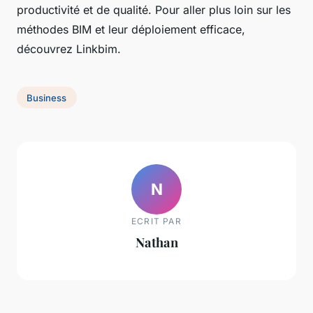
productivité et de qualité. Pour aller plus loin sur les
méthodes BIM et leur déploiement efficace,
découvrez Linkbim.
Business
N
ECRIT PAR
Nathan