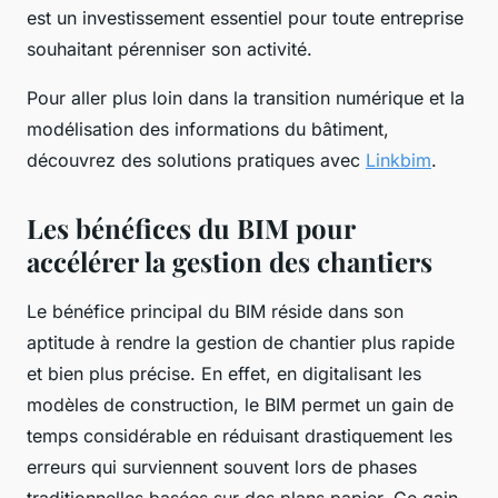
est un investissement essentiel pour toute entreprise
souhaitant pérenniser son activité.
Pour aller plus loin dans la transition numérique et la
modélisation des informations du bâtiment,
découvrez des solutions pratiques avec
Linkbim
.
Les bénéfices du BIM pour
accélérer la gestion des chantiers
Le bénéfice principal du BIM réside dans son
aptitude à rendre la gestion de chantier plus rapide
et bien plus précise. En effet, en digitalisant les
modèles de construction, le BIM permet un gain de
temps considérable en réduisant drastiquement les
erreurs qui surviennent souvent lors de phases
traditionnelles basées sur des plans papier. Ce gain