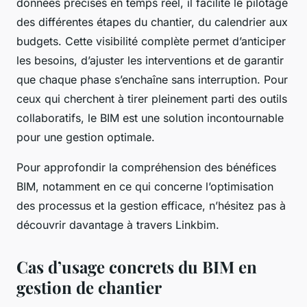
données précises en temps réel, il facilite le pilotage
des différentes étapes du chantier, du calendrier aux
budgets. Cette visibilité complète permet d’anticiper
les besoins, d’ajuster les interventions et de garantir
que chaque phase s’enchaîne sans interruption. Pour
ceux qui cherchent à tirer pleinement parti des outils
collaboratifs, le BIM est une solution incontournable
pour une gestion optimale.
Pour approfondir la compréhension des bénéfices
BIM, notamment en ce qui concerne l’optimisation
des processus et la gestion efficace, n’hésitez pas à
découvrir davantage à travers Linkbim.
Cas d’usage concrets du BIM en
gestion de chantier