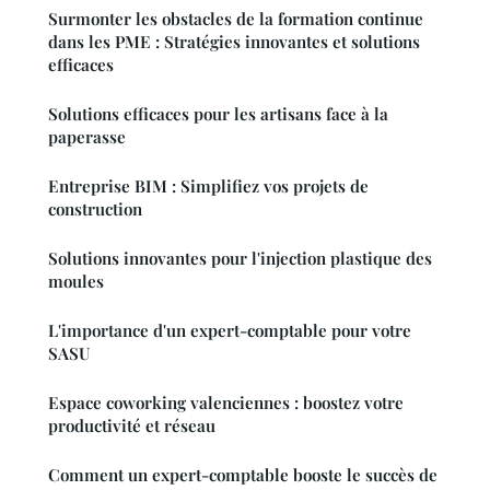
Surmonter les obstacles de la formation continue
dans les PME : Stratégies innovantes et solutions
efficaces
Solutions efficaces pour les artisans face à la
paperasse
Entreprise BIM : Simplifiez vos projets de
construction
Solutions innovantes pour l'injection plastique des
moules
L'importance d'un expert-comptable pour votre
SASU
Espace coworking valenciennes : boostez votre
productivité et réseau
Comment un expert-comptable booste le succès de