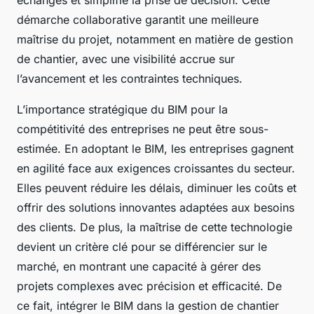
démarche collaborative garantit une meilleure
maîtrise du projet, notamment en matière de gestion
de chantier, avec une visibilité accrue sur
l’avancement et les contraintes techniques.
L’importance stratégique du BIM pour la
compétitivité des entreprises ne peut être sous-
estimée. En adoptant le BIM, les entreprises gagnent
en agilité face aux exigences croissantes du secteur.
Elles peuvent réduire les délais, diminuer les coûts et
offrir des solutions innovantes adaptées aux besoins
des clients. De plus, la maîtrise de cette technologie
devient un critère clé pour se différencier sur le
marché, en montrant une capacité à gérer des
projets complexes avec précision et efficacité. De
ce fait, intégrer le BIM dans la gestion de chantier