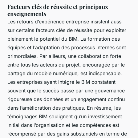
Facteurs clés de réussite et principaux
enseignements
Les retours d’expérience entreprise insistent aussi
sur certains facteurs clés de réussite pour exploiter
pleinement le potentiel du BIM. La formation des
équipes et l’adaptation des processus internes sont
primordiales. Par ailleurs, une collaboration forte
entre tous les acteurs du projet, encouragée par le
partage du modèle numérique, est indispensable.
Les entreprises ayant intégré le BIM constatent
souvent que le succès passe par une gouvernance
rigoureuse des données et un engagement continu
dans l’amélioration des pratiques. En résumé, les
témoignages BIM soulignent qu’un investissement
initial dans l’organisation et les compétences est
récompensé par des gains substantiels en terme de