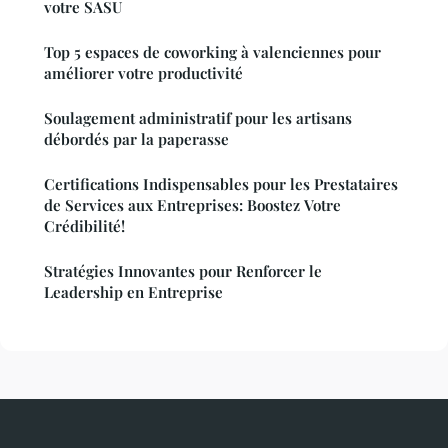
votre SASU
Top 5 espaces de coworking à valenciennes pour
améliorer votre productivité
Soulagement administratif pour les artisans
débordés par la paperasse
Certifications Indispensables pour les Prestataires
de Services aux Entreprises: Boostez Votre
Crédibilité!
Stratégies Innovantes pour Renforcer le
Leadership en Entreprise