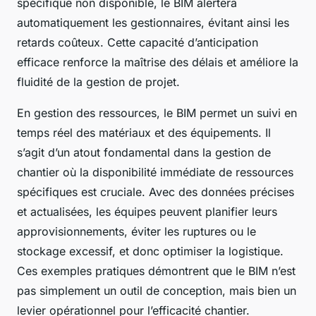
spécifique non disponible, le BIM alertera
automatiquement les gestionnaires, évitant ainsi les
retards coûteux. Cette capacité d’anticipation
efficace renforce la maîtrise des délais et améliore la
fluidité de la gestion de projet.
En gestion des ressources, le BIM permet un suivi en
temps réel des matériaux et des équipements. Il
s’agit d’un atout fondamental dans la gestion de
chantier où la disponibilité immédiate de ressources
spécifiques est cruciale. Avec des données précises
et actualisées, les équipes peuvent planifier leurs
approvisionnements, éviter les ruptures ou le
stockage excessif, et donc optimiser la logistique.
Ces exemples pratiques démontrent que le BIM n’est
pas simplement un outil de conception, mais bien un
levier opérationnel pour l’efficacité chantier.