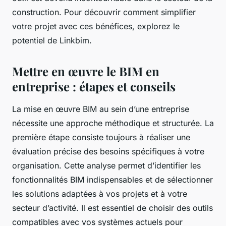
construction. Pour découvrir comment simplifier
votre projet avec ces bénéfices, explorez le
potentiel de Linkbim.
Mettre en œuvre le BIM en
entreprise : étapes et conseils
La mise en œuvre BIM au sein d’une entreprise
nécessite une approche méthodique et structurée. La
première étape consiste toujours à réaliser une
évaluation précise des besoins spécifiques à votre
organisation. Cette analyse permet d’identifier les
fonctionnalités BIM indispensables et de sélectionner
les solutions adaptées à vos projets et à votre
secteur d’activité. Il est essentiel de choisir des outils
compatibles avec vos systèmes actuels pour