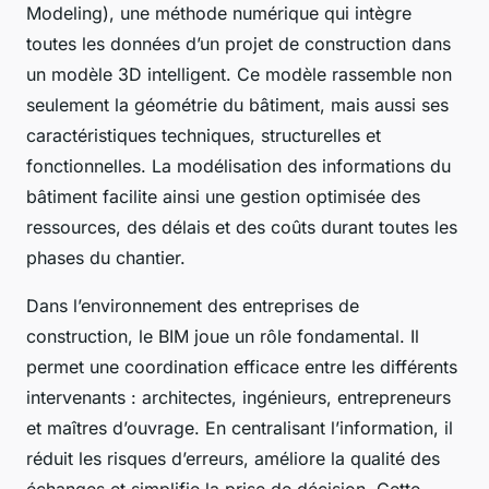
Modeling), une méthode numérique qui intègre
toutes les données d’un projet de construction dans
un modèle 3D intelligent. Ce modèle rassemble non
seulement la géométrie du bâtiment, mais aussi ses
caractéristiques techniques, structurelles et
fonctionnelles. La modélisation des informations du
bâtiment facilite ainsi une gestion optimisée des
ressources, des délais et des coûts durant toutes les
phases du chantier.
Dans l’environnement des entreprises de
construction, le BIM joue un rôle fondamental. Il
permet une coordination efficace entre les différents
intervenants : architectes, ingénieurs, entrepreneurs
et maîtres d’ouvrage. En centralisant l’information, il
réduit les risques d’erreurs, améliore la qualité des
échanges et simplifie la prise de décision. Cette