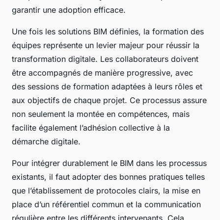
garantir une adoption efficace.
Une fois les solutions BIM définies, la formation des
équipes représente un levier majeur pour réussir la
transformation digitale. Les collaborateurs doivent
être accompagnés de manière progressive, avec
des sessions de formation adaptées à leurs rôles et
aux objectifs de chaque projet. Ce processus assure
non seulement la montée en compétences, mais
facilite également l’adhésion collective à la
démarche digitale.
Pour intégrer durablement le BIM dans les processus
existants, il faut adopter des bonnes pratiques telles
que l’établissement de protocoles clairs, la mise en
place d’un référentiel commun et la communication
régulière entre les différents intervenants. Cela