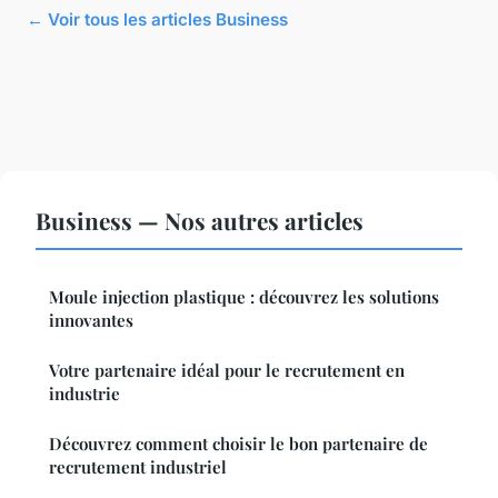
← Voir tous les articles Business
Business — Nos autres articles
Moule injection plastique : découvrez les solutions
innovantes
Votre partenaire idéal pour le recrutement en
industrie
Découvrez comment choisir le bon partenaire de
recrutement industriel