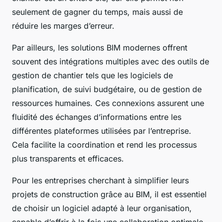
seulement de gagner du temps, mais aussi de
réduire les marges d’erreur.
Par ailleurs, les solutions BIM modernes offrent
souvent des intégrations multiples avec des outils de
gestion de chantier tels que les logiciels de
planification, de suivi budgétaire, ou de gestion de
ressources humaines. Ces connexions assurent une
fluidité des échanges d’informations entre les
différentes plateformes utilisées par l’entreprise.
Cela facilite la coordination et rend les processus
plus transparents et efficaces.
Pour les entreprises cherchant à simplifier leurs
projets de construction grâce au BIM, il est essentiel
de choisir un logiciel adapté à leur organisation,
capable d’offrir à la fois une collaboration optimale