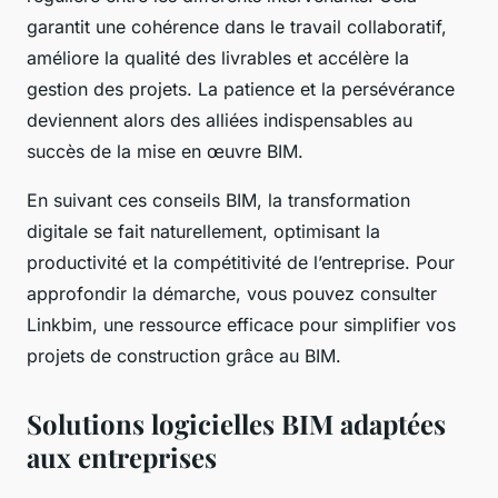
garantit une cohérence dans le travail collaboratif,
améliore la qualité des livrables et accélère la
gestion des projets. La patience et la persévérance
deviennent alors des alliées indispensables au
succès de la mise en œuvre BIM.
En suivant ces conseils BIM, la transformation
digitale se fait naturellement, optimisant la
productivité et la compétitivité de l’entreprise. Pour
approfondir la démarche, vous pouvez consulter
Linkbim, une ressource efficace pour simplifier vos
projets de construction grâce au BIM.
Solutions logicielles BIM adaptées
aux entreprises