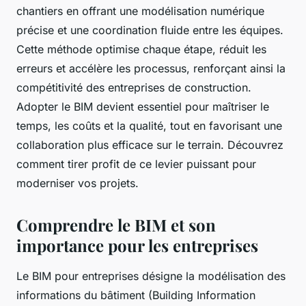
chantiers en offrant une modélisation numérique
précise et une coordination fluide entre les équipes.
Cette méthode optimise chaque étape, réduit les
erreurs et accélère les processus, renforçant ainsi la
compétitivité des entreprises de construction.
Adopter le BIM devient essentiel pour maîtriser le
temps, les coûts et la qualité, tout en favorisant une
collaboration plus efficace sur le terrain. Découvrez
comment tirer profit de ce levier puissant pour
moderniser vos projets.
Comprendre le BIM et son
importance pour les entreprises
Le BIM pour entreprises désigne la modélisation des
informations du bâtiment (Building Information