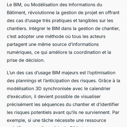
Le BIM, ou Modélisation des Informations du
Bâtiment, révolutionne la gestion de projet en offrant
des cas d’usage très pratiques et tangibles sur les
chantiers. Intégrer le BIM dans la gestion de chantier,
c’est adopter une méthode où tous les acteurs
partagent une même source d’informations
numériques, ce qui améliore la coordination et la
prise de décision.
L’un des cas d’usage BIM majeurs est l’optimisation
des plannings et l’anticipation des risques. Grâce à la
modélisation 3D synchronisée avec le calendrier
d’exécution, il devient possible de visualiser
précisément les séquences du chantier et d’identifier
les risques potentiels avant qu’ils ne surviennent. Par
exemple, si une tâche nécessite une ressource