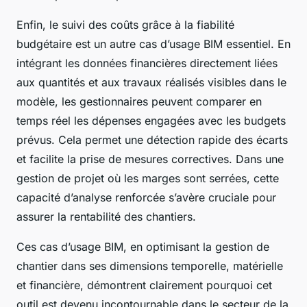
Enfin, le suivi des coûts grâce à la fiabilité
budgétaire est un autre cas d’usage BIM essentiel. En
intégrant les données financières directement liées
aux quantités et aux travaux réalisés visibles dans le
modèle, les gestionnaires peuvent comparer en
temps réel les dépenses engagées avec les budgets
prévus. Cela permet une détection rapide des écarts
et facilite la prise de mesures correctives. Dans une
gestion de projet où les marges sont serrées, cette
capacité d’analyse renforcée s’avère cruciale pour
assurer la rentabilité des chantiers.
Ces cas d’usage BIM, en optimisant la gestion de
chantier dans ses dimensions temporelle, matérielle
et financière, démontrent clairement pourquoi cet
outil est devenu incontournable dans le secteur de la