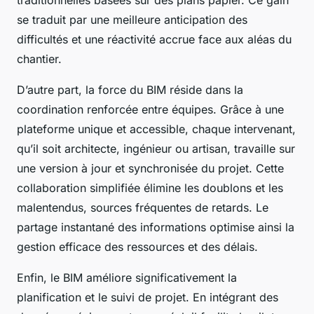
se traduit par une meilleure anticipation des
difficultés et une réactivité accrue face aux aléas du
chantier.
D’autre part, la force du BIM réside dans la
coordination renforcée entre équipes. Grâce à une
plateforme unique et accessible, chaque intervenant,
qu’il soit architecte, ingénieur ou artisan, travaille sur
une version à jour et synchronisée du projet. Cette
collaboration simplifiée élimine les doublons et les
malentendus, sources fréquentes de retards. Le
partage instantané des informations optimise ainsi la
gestion efficace des ressources et des délais.
Enfin, le BIM améliore significativement la
planification et le suivi de projet. En intégrant des