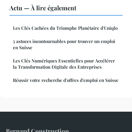
Actu — À lire également
Les Clés Cachées du Triomphe Planétaire d'Uniqlo
5 astuces incontournables pour trouver un emploi
en Suisse
Les Clés Numériques Essentielles pour Accélérer
la Transformation Digitale des Entreprises
Réussir votre recherche d'offres d'emploi en Suisse
Bernard Construction