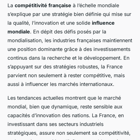
La
compétitivité française
à l’échelle mondiale
s’explique par une stratégie bien définie qui mise sur
la qualité, l’innovation et une solide
influence
mondiale
. En dépit des défis posés par la
mondialisation, les industries françaises maintiennent
une position dominante grâce à des investissements
continus dans la recherche et le développement. En
s’appuyant sur des stratégies robustes, la France
parvient non seulement à rester compétitive, mais
aussi à influencer les marchés internationaux.
Les tendances actuelles montrent que le marché
mondial, bien que dynamique, reste sensible aux
capacités d’innovation des nations. La France, en
investissant dans ses secteurs industriels
stratégiques, assure non seulement sa compétitivité,