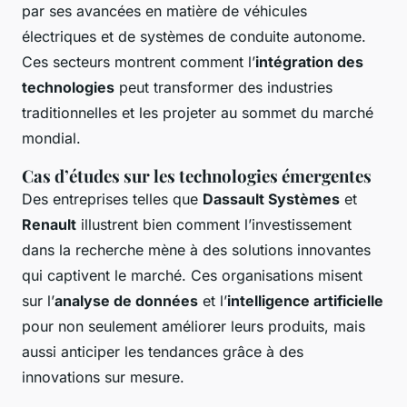
par ses avancées en matière de véhicules
électriques et de systèmes de conduite autonome.
Ces secteurs montrent comment l’
intégration des
technologies
peut transformer des industries
traditionnelles et les projeter au sommet du marché
mondial.
Cas d’études sur les technologies émergentes
Des entreprises telles que
Dassault Systèmes
et
Renault
illustrent bien comment l’investissement
dans la recherche mène à des solutions innovantes
qui captivent le marché. Ces organisations misent
sur l’
analyse de données
et l’
intelligence artificielle
pour non seulement améliorer leurs produits, mais
aussi anticiper les tendances grâce à des
innovations sur mesure.