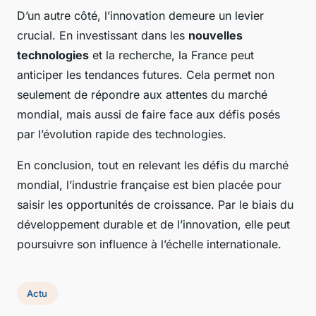
D’un autre côté, l’innovation demeure un levier
crucial. En investissant dans les
nouvelles
technologies
et la recherche, la France peut
anticiper les tendances futures. Cela permet non
seulement de répondre aux attentes du marché
mondial, mais aussi de faire face aux défis posés
par l’évolution rapide des technologies.
En conclusion, tout en relevant les défis du marché
mondial, l’industrie française est bien placée pour
saisir les opportunités de croissance. Par le biais du
développement durable et de l’innovation, elle peut
poursuivre son influence à l’échelle internationale.
Actu