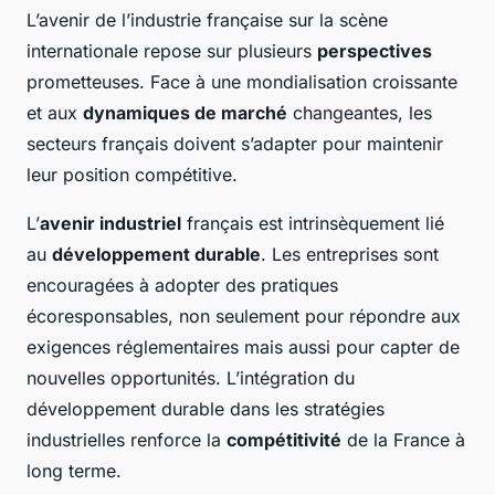
L’avenir de l’industrie française sur la scène
internationale repose sur plusieurs
perspectives
prometteuses. Face à une mondialisation croissante
et aux
dynamiques de marché
changeantes, les
secteurs français doivent s’adapter pour maintenir
leur position compétitive.
L’
avenir industriel
français est intrinsèquement lié
au
développement durable
. Les entreprises sont
encouragées à adopter des pratiques
écoresponsables, non seulement pour répondre aux
exigences réglementaires mais aussi pour capter de
nouvelles opportunités. L’intégration du
développement durable dans les stratégies
industrielles renforce la
compétitivité
de la France à
long terme.