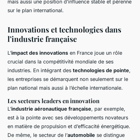
mais aussi une position d’influence stable et pérenne
sur le plan international.
Innovations et technologies dans
l’industrie française
L’
impact des innovations
en France joue un rôle
crucial dans la compétitivité
mondiale
de ses
industries. En intégrant des
technologies de pointe
,
les entreprises se démarquent non seulement sur le
plan national mais aussi à l’échelle internationale.
Les secteurs leaders en innovation
L’
industrie aéronautique française
, par exemple,
est à la pointe avec ses développements novateurs
en matière de propulsion et d’efficacité énergétique.
De même, le secteur de l’
automobile
se distingue