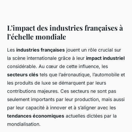
L’impact des industries françaises à
l’échelle mondiale
Les
industries françaises
jouent un rôle crucial sur
la scène internationale grâce à leur
impact industriel
considérable. Au cœur de cette influence, les
secteurs clés
tels que l’aéronautique, l’automobile et
les produits de luxe se démarquent par leurs
contributions majeures. Ces secteurs ne sont pas
seulement importants par leur production, mais aussi
par leur capacité à innover et à s’aligner avec les
tendances économiques
actuelles dictées par la
mondialisation.