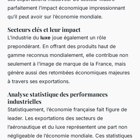
parfaitement l’impact économique impressionnant
qu’il peut avoir sur l’économie mondiale.
Secteurs clés et leur impact
L’industrie du
luxe
joue également un rôle
prepondérant. En offrant des produits haut de
gamme reconnus mondialement, elle contribue non
seulement à l’image de marque de la France, mais
génère aussi des retombées économiques majeures
à travers ses exportations.
Analyse statistique des performances
industrielles
Statistiquement, l’économie française fait figure de
leader. Les exportations des secteurs de
l’aéronautique et du luxe représentent une part non
négligeable de l’économie mondiale. Ces statistiques