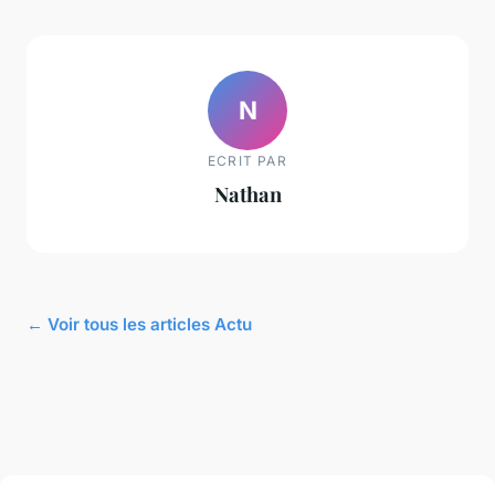
N
ECRIT PAR
Nathan
← Voir tous les articles Actu