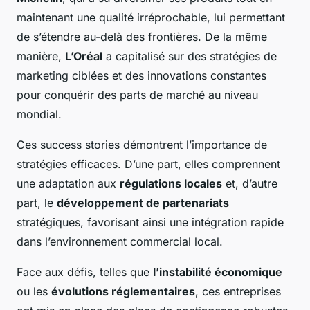
maintenant une qualité irréprochable, lui permettant
de s’étendre au-delà des frontières. De la même
manière,
L’Oréal
a capitalisé sur des stratégies de
marketing ciblées et des innovations constantes
pour conquérir des parts de marché au niveau
mondial.
Ces success stories démontrent l’importance de
stratégies efficaces. D’une part, elles comprennent
une adaptation aux
régulations locales
et, d’autre
part, le
développement de partenariats
stratégiques, favorisant ainsi une intégration rapide
dans l’environnement commercial local.
Face aux défis, telles que
l’instabilité économique
ou les
évolutions réglementaires
, ces entreprises