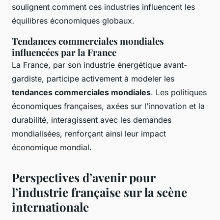
soulignent comment ces industries influencent les
équilibres économiques globaux.
Tendances commerciales mondiales
influencées par la France
La France, par son industrie énergétique avant-
gardiste, participe activement à modeler les
tendances commerciales mondiales
. Les politiques
économiques françaises, axées sur l’innovation et la
durabilité, interagissent avec les demandes
mondialisées, renforçant ainsi leur impact
économique mondial.
Perspectives d’avenir pour
l’industrie française sur la scène
internationale