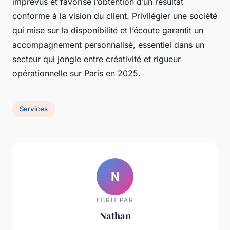
imprévus et favorise l’obtention d’un résultat
conforme à la vision du client. Privilégier une société
qui mise sur la disponibilité et l’écoute garantit un
accompagnement personnalisé, essentiel dans un
secteur qui jongle entre créativité et rigueur
opérationnelle sur Paris en 2025.
Services
N
ECRIT PAR
Nathan