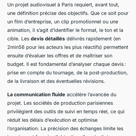
Un projet audiovisuel à Paris requiert, avant tout,
une définition précise des objectifs. Que ce soit pour
un film d’entreprise, un clip promotionnel ou une
animation, il s’agit d’identifier le format, le ton et la
cible. Les
devis détaillés
délivrés rapidement (en
2min56 pour les acteurs les plus réactifs) permettent
ensuite d’évaluer les offres et de maîtriser son
budget. Il est fondamental d’analyser chaque devis :
prise en compte du tournage, de la post-production,
de la livraison et des éventuelles révisions.
La communication fluide
accélère l’avancée du
projet. Les sociétés de production parisiennes
privilégient des outils de suivi en temps réel, ce qui
réduit les délais d’exécution et optimise
l’organisation. La précision des échanges limite les