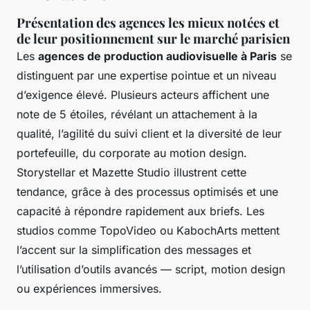
Présentation des agences les mieux notées et
de leur positionnement sur le marché parisien
Les
agences de production audiovisuelle à Paris
se
distinguent par une expertise pointue et un niveau
d’exigence élevé. Plusieurs acteurs affichent une
note de 5 étoiles, révélant un attachement à la
qualité, l’agilité du suivi client et la diversité de leur
portefeuille, du corporate au motion design.
Storystellar et Mazette Studio illustrent cette
tendance, grâce à des processus optimisés et une
capacité à répondre rapidement aux briefs. Les
studios comme TopoVideo ou KabochArts mettent
l’accent sur la simplification des messages et
l’utilisation d’outils avancés — script, motion design
ou expériences immersives.