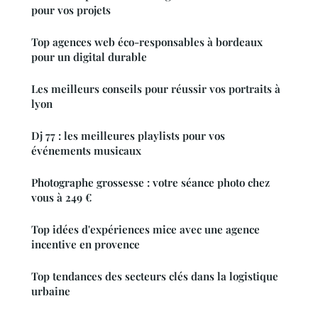
pour vos projets
Top agences web éco-responsables à bordeaux
pour un digital durable
Les meilleurs conseils pour réussir vos portraits à
lyon
Dj 77 : les meilleures playlists pour vos
événements musicaux
Photographe grossesse : votre séance photo chez
vous à 249 €
Top idées d'expériences mice avec une agence
incentive en provence
Top tendances des secteurs clés dans la logistique
urbaine