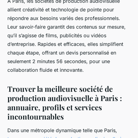
À Paris, les sociétés de production audiovisuelle
allient créativité et technologie de pointe pour
répondre aux besoins variés des professionnels.
Leur savoir-faire garantit des contenus sur mesure,
qu’il s’agisse de films, publicités ou vidéos
d’entreprise. Rapides et efficaces, elles simplifient
chaque étape, offrant un devis personnalisé en
seulement 2 minutes 56 secondes, pour une
collaboration fluide et innovante.
Trouver la meilleure société de
production audiovisuelle à Paris :
annuaire, profils et services
incontournables
Dans une métropole dynamique telle que Paris,