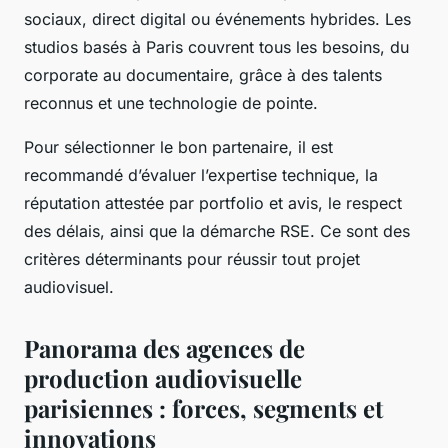
sociaux, direct digital ou événements hybrides. Les
studios basés à Paris couvrent tous les besoins, du
corporate au documentaire, grâce à des talents
reconnus et une technologie de pointe.
Pour sélectionner le bon partenaire, il est
recommandé d’évaluer l’expertise technique, la
réputation attestée par portfolio et avis, le respect
des délais, ainsi que la démarche RSE. Ce sont des
critères déterminants pour réussir tout projet
audiovisuel.
Panorama des agences de
production audiovisuelle
parisiennes : forces, segments et
innovations