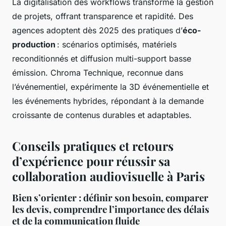
La digitalisation des workflows transforme la gestion
de projets, offrant transparence et rapidité. Des
agences adoptent dès 2025 des pratiques d’
éco-
production
: scénarios optimisés, matériels
reconditionnés et diffusion multi-support basse
émission. Chroma Technique, reconnue dans
l’événementiel, expérimente la 3D événementielle et
les événements hybrides, répondant à la demande
croissante de contenus durables et adaptables.
Conseils pratiques et retours
d’expérience pour réussir sa
collaboration audiovisuelle à Paris
Bien s’orienter : définir son besoin, comparer
les devis, comprendre l’importance des délais
et de la communication fluide