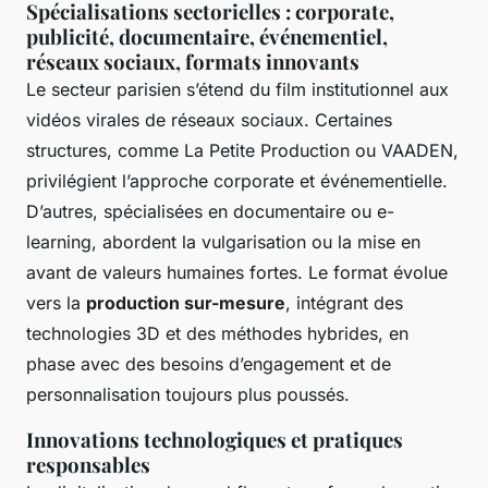
Spécialisations sectorielles : corporate,
publicité, documentaire, événementiel,
réseaux sociaux, formats innovants
Le secteur parisien s’étend du film institutionnel aux
vidéos virales de réseaux sociaux. Certaines
structures, comme La Petite Production ou VAADEN,
privilégient l’approche corporate et événementielle.
D’autres, spécialisées en documentaire ou e-
learning, abordent la vulgarisation ou la mise en
avant de valeurs humaines fortes. Le format évolue
vers la
production sur-mesure
, intégrant des
technologies 3D et des méthodes hybrides, en
phase avec des besoins d’engagement et de
personnalisation toujours plus poussés.
Innovations technologiques et pratiques
responsables