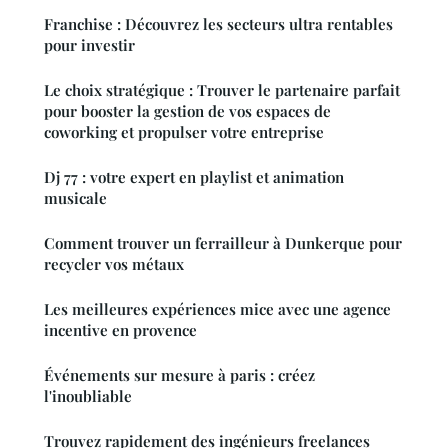
Franchise : Découvrez les secteurs ultra rentables
pour investir
Le choix stratégique : Trouver le partenaire parfait
pour booster la gestion de vos espaces de
coworking et propulser votre entreprise
Dj 77 : votre expert en playlist et animation
musicale
Comment trouver un ferrailleur à Dunkerque pour
recycler vos métaux
Les meilleures expériences mice avec une agence
incentive en provence
Événements sur mesure à paris : créez
l'inoubliable
Trouvez rapidement des ingénieurs freelances