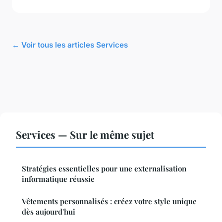
← Voir tous les articles Services
Services — Sur le même sujet
Stratégies essentielles pour une externalisation
informatique réussie
Vêtements personnalisés : créez votre style unique
dès aujourd'hui