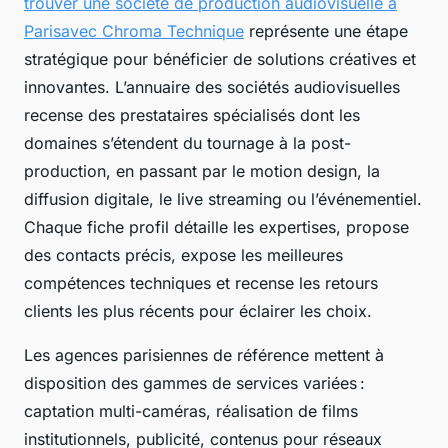
trouver une société de production audiovisuelle à
Parisavec Chroma Technique
représente une étape
stratégique pour bénéficier de solutions créatives et
innovantes. L’annuaire des sociétés audiovisuelles
recense des prestataires spécialisés dont les
domaines s’étendent du tournage à la post-
production, en passant par le motion design, la
diffusion digitale, le live streaming ou l’événementiel.
Chaque fiche profil détaille les expertises, propose
des contacts précis, expose les meilleures
compétences techniques et recense les retours
clients les plus récents pour éclairer les choix.
Les agences parisiennes de référence mettent à
disposition des gammes de services variées :
captation multi-caméras, réalisation de films
institutionnels, publicité, contenus pour réseaux