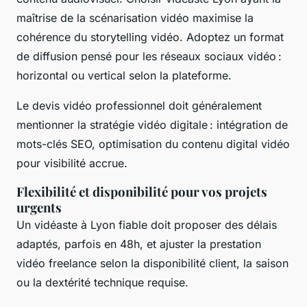
maîtrise de la scénarisation vidéo maximise la
cohérence du storytelling vidéo. Adoptez un format
de diffusion pensé pour les réseaux sociaux vidéo :
horizontal ou vertical selon la plateforme.
Le devis vidéo professionnel doit généralement
mentionner la stratégie vidéo digitale : intégration de
mots-clés SEO, optimisation du contenu digital vidéo
pour visibilité accrue.
Flexibilité et disponibilité pour vos projets
urgents
Un vidéaste à Lyon fiable doit proposer des délais
adaptés, parfois en 48h, et ajuster la prestation
vidéo freelance selon la disponibilité client, la saison
ou la dextérité technique requise.