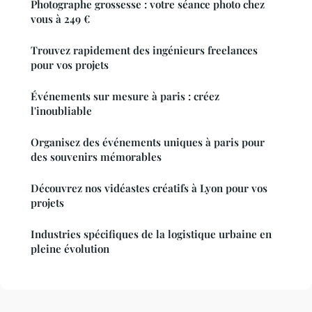
Photographe grossesse : votre séance photo chez
vous à 249 €
Trouvez rapidement des ingénieurs freelances
pour vos projets
Événements sur mesure à paris : créez
l'inoubliable
Organisez des événements uniques à paris pour
des souvenirs mémorables
Découvrez nos vidéastes créatifs à Lyon pour vos
projets
Industries spécifiques de la logistique urbaine en
pleine évolution