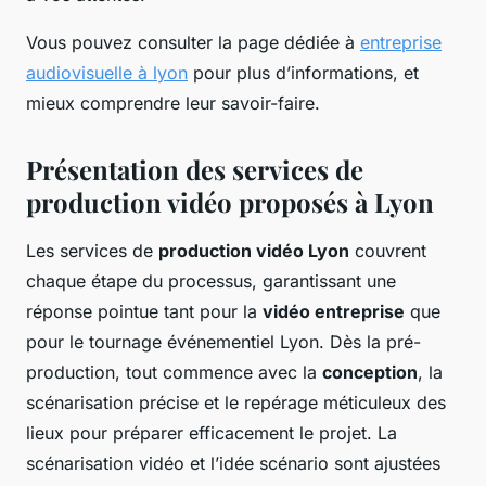
Vous pouvez consulter la page dédiée à
entreprise
audiovisuelle à lyon
pour plus d’informations, et
mieux comprendre leur savoir-faire.
Présentation des services de
production vidéo proposés à Lyon
Les services de
production vidéo Lyon
couvrent
chaque étape du processus, garantissant une
réponse pointue tant pour la
vidéo entreprise
que
pour le tournage événementiel Lyon. Dès la pré-
production, tout commence avec la
conception
, la
scénarisation précise et le repérage méticuleux des
lieux pour préparer efficacement le projet. La
scénarisation vidéo et l’idée scénario sont ajustées