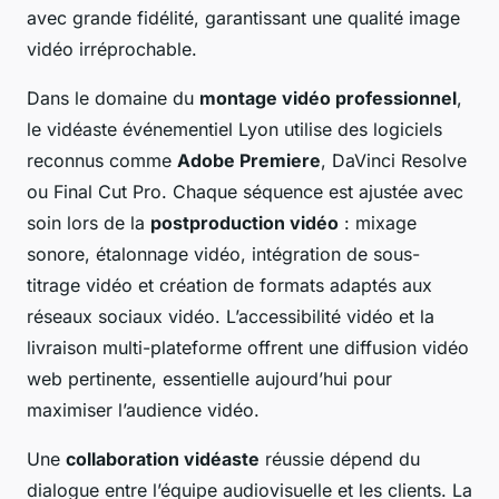
avec grande fidélité, garantissant une qualité image
vidéo irréprochable.
Dans le domaine du
montage vidéo professionnel
,
le vidéaste événementiel Lyon utilise des logiciels
reconnus comme
Adobe Premiere
, DaVinci Resolve
ou Final Cut Pro. Chaque séquence est ajustée avec
soin lors de la
postproduction vidéo
: mixage
sonore, étalonnage vidéo, intégration de sous-
titrage vidéo et création de formats adaptés aux
réseaux sociaux vidéo. L’accessibilité vidéo et la
livraison multi-plateforme offrent une diffusion vidéo
web pertinente, essentielle aujourd’hui pour
maximiser l’audience vidéo.
Une
collaboration vidéaste
réussie dépend du
dialogue entre l’équipe audiovisuelle et les clients. La