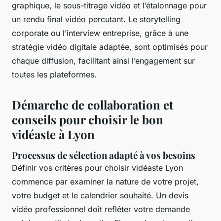
graphique, le sous-titrage vidéo et l’étalonnage pour
un rendu final vidéo percutant. Le storytelling
corporate ou l’interview entreprise, grâce à une
stratégie vidéo digitale adaptée, sont optimisés pour
chaque diffusion, facilitant ainsi l’engagement sur
toutes les plateformes.
Démarche de collaboration et
conseils pour choisir le bon
vidéaste à Lyon
Processus de sélection adapté à vos besoins
Définir vos critères pour choisir vidéaste Lyon
commence par examiner la nature de votre projet,
votre budget et le calendrier souhaité. Un devis
vidéo professionnel doit refléter votre demande