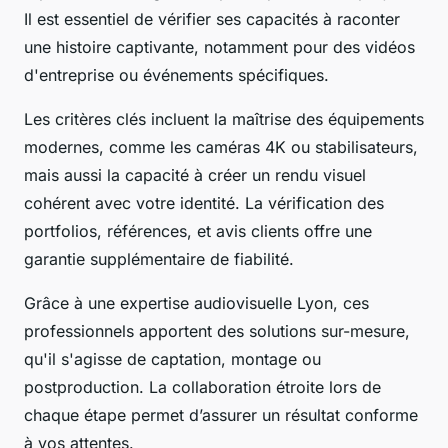
Il est essentiel de vérifier ses capacités à raconter
une histoire captivante, notamment pour des vidéos
d'entreprise ou événements spécifiques.
Les critères clés incluent la maîtrise des équipements
modernes, comme les caméras 4K ou stabilisateurs,
mais aussi la capacité à créer un rendu visuel
cohérent avec votre identité. La vérification des
portfolios, références, et avis clients offre une
garantie supplémentaire de fiabilité.
Grâce à une expertise audiovisuelle Lyon, ces
professionnels apportent des solutions sur-mesure,
qu'il s'agisse de captation, montage ou
postproduction. La collaboration étroite lors de
chaque étape permet d’assurer un résultat conforme
à vos attentes.