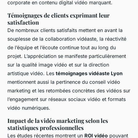
corporate en contenu digital vidéo marquant.
Témoignages de clients exprimant leur
satisfaction
De nombreux clients satisfaits mettent en avant la
souplesse de la collaboration vidéaste, la réactivité
de l’équipe et l’écoute continue tout au long du
projet. L’appréciation se manifeste particulièrement
sur la qualité image vidéo et sur la direction
artistique vidéo. Les
témoignages vidéaste Lyon
mentionnent aussi la pertinence du conseil vidéo
marketing et les retombées concrètes des vidéos sur
l’engagement sur réseaux sociaux vidéo et formats
vidéo numériques.
Impact de la vidéo marketing selon les
statistiques professionnelles
Les études récentes montrent un
ROI vidéo
pouvant