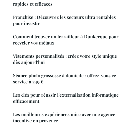
rapides et efficaces
Franchise : Découvrez les secteurs ultra rentables
pour investir
Comment trouver un ferrailleur à Dunkerque pour
recycler vos métaux
Vêtements personnalisés : créez votre style unique
dès aujourd'hui
Séance photo grossesse à domicile : offrez-vous ce
service à 249 €
Les clés pour réussir l'externalisation informatique
efficacement
Les meilleures expériences mice avec une agence
incentive en provence