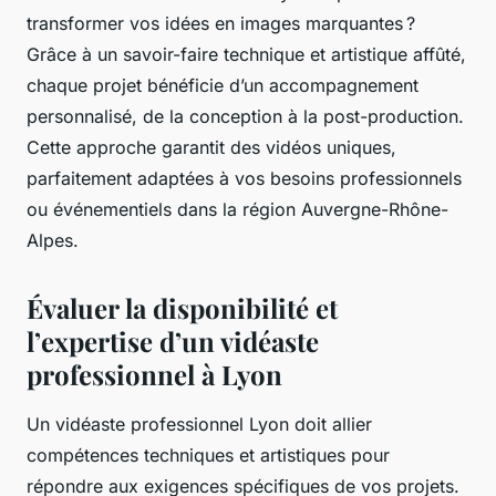
transformer vos idées en images marquantes ?
Grâce à un savoir-faire technique et artistique affûté,
chaque projet bénéficie d’un accompagnement
personnalisé, de la conception à la post-production.
Cette approche garantit des vidéos uniques,
parfaitement adaptées à vos besoins professionnels
ou événementiels dans la région Auvergne-Rhône-
Alpes.
Évaluer la disponibilité et
l’expertise d’un vidéaste
professionnel à Lyon
Un vidéaste professionnel Lyon doit allier
compétences techniques et artistiques pour
répondre aux exigences spécifiques de vos projets.