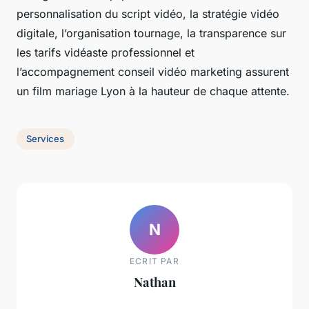
personnalisation du script vidéo, la stratégie vidéo
digitale, l’organisation tournage, la transparence sur
les tarifs vidéaste professionnel et
l’accompagnement conseil vidéo marketing assurent
un film mariage Lyon à la hauteur de chaque attente.
Services
N
ECRIT PAR
Nathan