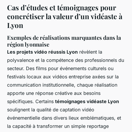
Cas d’études et témoignages pour
concrétiser la valeur d’un vidéaste à
Lyon
Exemples de réalisations marquantes dans la
région lyonnaise
Les projets vidéo réussis Lyon
révèlent la
polyvalence et la compétence des professionnels du
secteur. Des films pour événements culturels ou
festivals locaux aux vidéos entreprise axées sur la
communication institutionnelle, chaque réalisation
apporte une réponse créative aux besoins
spécifiques. Certains
témoignages vidéaste Lyon
soulignent la qualité de captation vidéo
événementielle dans divers lieux emblématiques, et
la capacité à transformer un simple reportage