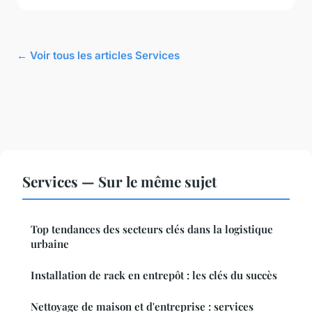
← Voir tous les articles Services
Services — Sur le même sujet
Top tendances des secteurs clés dans la logistique
urbaine
Installation de rack en entrepôt : les clés du succès
Nettoyage de maison et d'entreprise : services