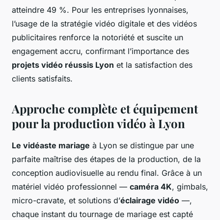
atteindre 49 %. Pour les entreprises lyonnaises,
l’usage de la stratégie vidéo digitale et des vidéos
publicitaires renforce la notoriété et suscite un
engagement accru, confirmant l’importance des
projets vidéo réussis Lyon
et la satisfaction des
clients satisfaits.
Approche complète et équipement
pour la production vidéo à Lyon
Le vidéaste mariage
à Lyon se distingue par une
parfaite maîtrise des étapes de la production, de la
conception audiovisuelle au rendu final. Grâce à un
matériel vidéo professionnel —
caméra 4K
, gimbals,
micro-cravate, et solutions d’
éclairage vidéo
—,
chaque instant du tournage de mariage est capté