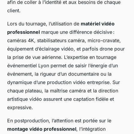
afin de coller à l’identité et aux besoins de chaque
client.
Lors du tournage, l’utilisation de
matériel vidéo
professionnel
marque une différence décisive :
caméras 4K, stabilisateurs caméra, micro-cravate,
équipement d’éclairage vidéo, et parfois drone pour
la prise de vue aérienne. L’expertise en tournage
événementiel Lyon permet de saisir l’énergie d’un
événement, la rigueur d’un documentaire ou la
dynamique d’une production vidéo entreprise. Sur
chaque plateau, la maîtrise caméra et la direction
artistique vidéo assurent une captation fidèle et
expressive.
En postproduction, l’attention est portée sur le
montage vidéo professionnel
, l’intégration