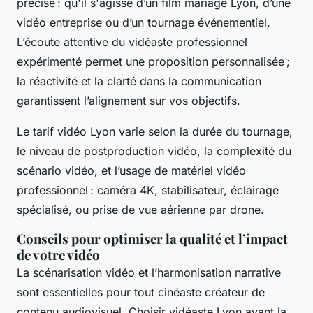
précise : qu'il s'agisse d’un film mariage Lyon, d’une
vidéo entreprise ou d’un tournage événementiel.
L’écoute attentive du vidéaste professionnel
expérimenté permet une proposition personnalisée ;
la réactivité et la clarté dans la communication
garantissent l’alignement sur vos objectifs.
Le tarif vidéo Lyon varie selon la durée du tournage,
le niveau de postproduction vidéo, la complexité du
scénario vidéo, et l’usage de matériel vidéo
professionnel : caméra 4K, stabilisateur, éclairage
spécialisé, ou prise de vue aérienne par drone.
Conseils pour optimiser la qualité et l’impact
de votre vidéo
La scénarisation vidéo et l’harmonisation narrative
sont essentielles pour tout cinéaste créateur de
contenu audiovisuel. Choisir vidéaste Lyon ayant la