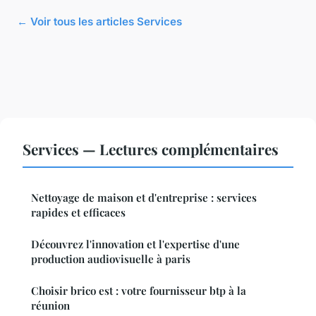
← Voir tous les articles Services
Services — Lectures complémentaires
Nettoyage de maison et d'entreprise : services
rapides et efficaces
Découvrez l'innovation et l'expertise d'une
production audiovisuelle à paris
Choisir brico est : votre fournisseur btp à la
réunion