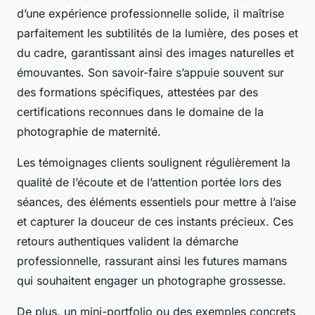
d’une expérience professionnelle solide, il maîtrise
parfaitement les subtilités de la lumière, des poses et
du cadre, garantissant ainsi des images naturelles et
émouvantes. Son savoir-faire s’appuie souvent sur
des formations spécifiques, attestées par des
certifications reconnues dans le domaine de la
photographie de maternité.
Les témoignages clients soulignent régulièrement la
qualité de l’écoute et de l’attention portée lors des
séances, des éléments essentiels pour mettre à l’aise
et capturer la douceur de ces instants précieux. Ces
retours authentiques valident la démarche
professionnelle, rassurant ainsi les futures mamans
qui souhaitent engager un photographe grossesse.
De plus, un mini-portfolio ou des exemples concrets