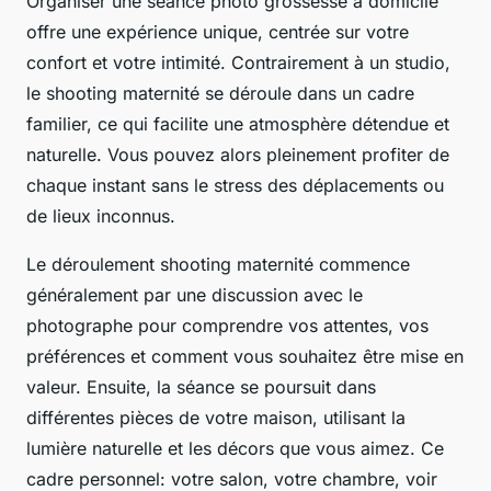
Organiser une séance photo grossesse à domicile
offre une expérience unique, centrée sur votre
confort et votre intimité. Contrairement à un studio,
le shooting maternité se déroule dans un cadre
familier, ce qui facilite une atmosphère détendue et
naturelle. Vous pouvez alors pleinement profiter de
chaque instant sans le stress des déplacements ou
de lieux inconnus.
Le déroulement shooting maternité commence
généralement par une discussion avec le
photographe pour comprendre vos attentes, vos
préférences et comment vous souhaitez être mise en
valeur. Ensuite, la séance se poursuit dans
différentes pièces de votre maison, utilisant la
lumière naturelle et les décors que vous aimez. Ce
cadre personnel: votre salon, votre chambre, voir