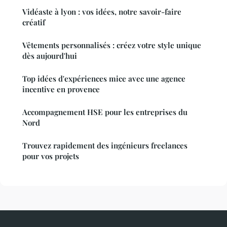
Vidéaste à lyon : vos idées, notre savoir-faire
créatif
Vêtements personnalisés : créez votre style unique
dès aujourd'hui
Top idées d'expériences mice avec une agence
incentive en provence
Accompagnement HSE pour les entreprises du
Nord
Trouvez rapidement des ingénieurs freelances
pour vos projets