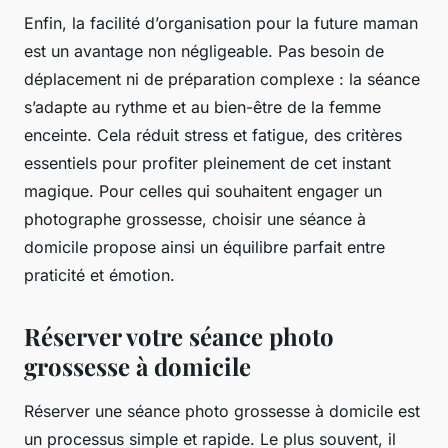
Enfin, la facilité d’organisation pour la future maman
est un avantage non négligeable. Pas besoin de
déplacement ni de préparation complexe : la séance
s’adapte au rythme et au bien-être de la femme
enceinte. Cela réduit stress et fatigue, des critères
essentiels pour profiter pleinement de cet instant
magique. Pour celles qui souhaitent engager un
photographe grossesse, choisir une séance à
domicile propose ainsi un équilibre parfait entre
praticité et émotion.
Réserver votre séance photo
grossesse à domicile
Réserver une séance photo grossesse à domicile est
un processus simple et rapide. Le plus souvent, il