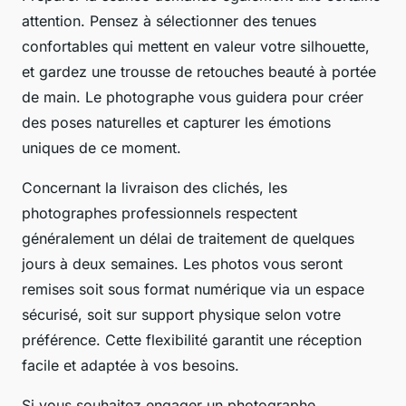
attention. Pensez à sélectionner des tenues
confortables qui mettent en valeur votre silhouette,
et gardez une trousse de retouches beauté à portée
de main. Le photographe vous guidera pour créer
des poses naturelles et capturer les émotions
uniques de ce moment.
Concernant la livraison des clichés, les
photographes professionnels respectent
généralement un délai de traitement de quelques
jours à deux semaines. Les photos vous seront
remises soit sous format numérique via un espace
sécurisé, soit sur support physique selon votre
préférence. Cette flexibilité garantit une réception
facile et adaptée à vos besoins.
Si vous souhaitez engager un photographe