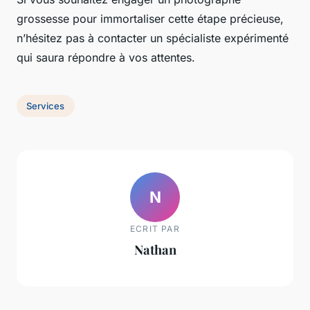
grossesse pour immortaliser cette étape précieuse,
n’hésitez pas à contacter un spécialiste expérimenté
qui saura répondre à vos attentes.
Services
N
ECRIT PAR
Nathan