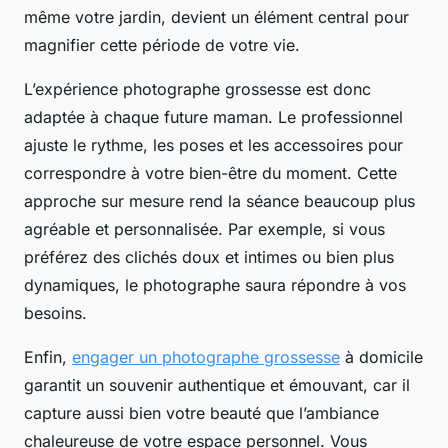
même votre jardin, devient un élément central pour
magnifier cette période de votre vie.
L’expérience photographe grossesse est donc
adaptée à chaque future maman. Le professionnel
ajuste le rythme, les poses et les accessoires pour
correspondre à votre bien-être du moment. Cette
approche sur mesure rend la séance beaucoup plus
agréable et personnalisée. Par exemple, si vous
préférez des clichés doux et intimes ou bien plus
dynamiques, le photographe saura répondre à vos
besoins.
Enfin,
engager un photographe grossesse
à domicile
garantit un souvenir authentique et émouvant, car il
capture aussi bien votre beauté que l’ambiance
chaleureuse de votre espace personnel. Vous