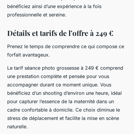
bénéficiez ainsi d’une expérience à la fois
professionnelle et sereine.
Détails et tarifs de l’offre à 249 €
Prenez le temps de comprendre ce qui compose ce
forfait avantageux.
Le tarif séance photo grossesse à 249 € comprend
une prestation complète et pensée pour vous
accompagner durant ce moment unique. Vous
bénéficiez d’un shooting d’environ une heure, idéal
pour capturer l’essence de la maternité dans un
cadre confortable à domicile. Ce choix diminue le
stress de déplacement et facilite la mise en scène
naturelle.