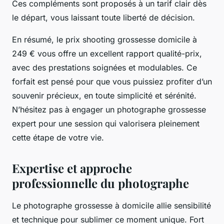
Ces compléments sont proposés à un tarif clair dès
le départ, vous laissant toute liberté de décision.
En résumé, le prix shooting grossesse domicile à
249 € vous offre un excellent rapport qualité-prix,
avec des prestations soignées et modulables. Ce
forfait est pensé pour que vous puissiez profiter d’un
souvenir précieux, en toute simplicité et sérénité.
N’hésitez pas à engager un photographe grossesse
expert pour une session qui valorisera pleinement
cette étape de votre vie.
Expertise et approche
professionnelle du photographe
Le photographe grossesse à domicile allie sensibilité
et technique pour sublimer ce moment unique. Fort