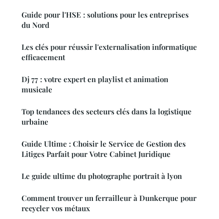
Guide pour l'HSE : solutions pour les entreprises
du Nord
Les clés pour réussir l'externalisation informatique
efficacement
Dj 77 : votre expert en playlist et animation
musicale
Top tendances des secteurs clés dans la logistique
urbaine
Guide Ultime : Choisir le Service de Gestion des
Litiges Parfait pour Votre Cabinet Juridique
Le guide ultime du photographe portrait à lyon
Comment trouver un ferrailleur à Dunkerque pour
recycler vos métaux