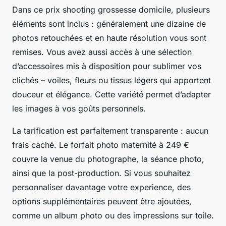
Dans ce prix shooting grossesse domicile, plusieurs
éléments sont inclus : généralement une dizaine de
photos retouchées et en haute résolution vous sont
remises. Vous avez aussi accès à une sélection
d’accessoires mis à disposition pour sublimer vos
clichés – voiles, fleurs ou tissus légers qui apportent
douceur et élégance. Cette variété permet d’adapter
les images à vos goûts personnels.
La tarification est parfaitement transparente : aucun
frais caché. Le forfait photo maternité à 249 €
couvre la venue du photographe, la séance photo,
ainsi que la post-production. Si vous souhaitez
personnaliser davantage votre experience, des
options supplémentaires peuvent être ajoutées,
comme un album photo ou des impressions sur toile.