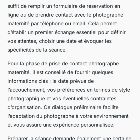
suffit de remplir un formulaire de réservation en
ligne ou de prendre contact avec le photographe
maternité par téléphone ou email. Cela permet
d’établir un premier échange essentiel pour définir
vos attentes, choisir une date et évoquer les
spécificités de la séance.
Pour la phase de prise de contact photographe
maternité, il est conseillé de fournir quelques
informations clés : la date prévue de
l’accouchement, vos préférences en termes de style
photographique et vos éventuelles contraintes
d’organisation. Ce dialogue préliminaire facilite
l’adaptation du photographe à votre environnement
et vous assure une expérience personnalisée.
Préparer la séance demande également une certaine