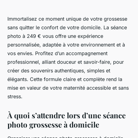
Immortalisez ce moment unique de votre grossesse
sans quitter le confort de votre domicile. La séance
photo à 249 € vous offre une expérience
personnalisée, adaptée à votre environnement et à
vos envies. Profitez d’un accompagnement
professionnel, alliant douceur et savoir-faire, pour
créer des souvenirs authentiques, simples et
élégants. Cette formule claire et complète rend la
mise en valeur de votre maternité accessible et sans
stress.
À quoi s’attendre lors d’une séance
photo grossesse à domicile