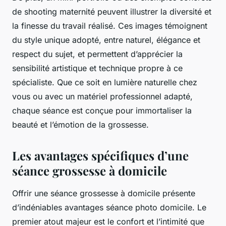
de shooting maternité peuvent illustrer la diversité et
la finesse du travail réalisé. Ces images témoignent
du style unique adopté, entre naturel, élégance et
respect du sujet, et permettent d’apprécier la
sensibilité artistique et technique propre à ce
spécialiste. Que ce soit en lumière naturelle chez
vous ou avec un matériel professionnel adapté,
chaque séance est conçue pour immortaliser la
beauté et l’émotion de la grossesse.
Les avantages spécifiques d’une
séance grossesse à domicile
Offrir une séance grossesse à domicile présente
d’indéniables avantages séance photo domicile. Le
premier atout majeur est le confort et l’intimité que